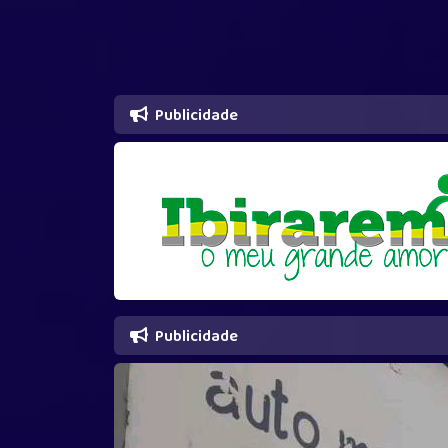
Publicidade
Publicidade