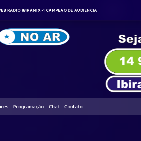
EB RADIO IBIRAMIX -1 CAMPEAO DE AUDIENCIA
ores
Programação
Chat
Contato