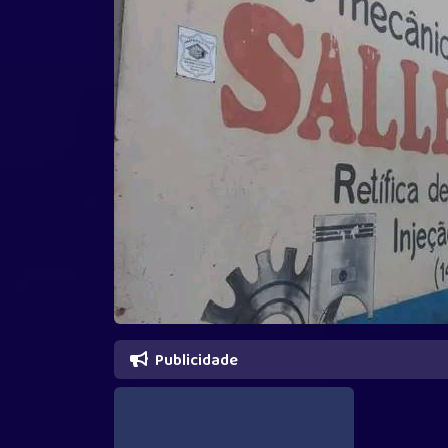
Publicidade