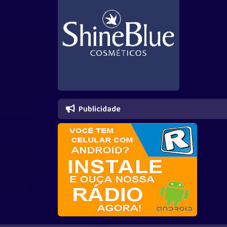
Publicidade