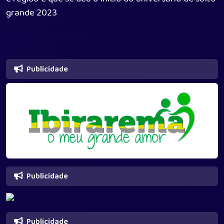
grande 2023
Publicidade
Publicidade
Publicidade