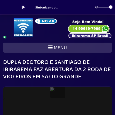
Sintonizando...
MENU
DUPLA DEOTORO E SANTIAGO DE
IBIRAREMA FAZ ABERTURA DA 2 RODA DE
VIOLEIROS EM SALTO GRANDE